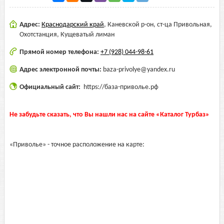
Адрес:
Краснодарский край
,
Каневской р-он, ст-ца Привольная,
Охотстанция, Кущеватый лиман
Прямой номер телефона:
+7 (928) 044-98-61
Адрес электронной почты:
baza-privolye@yandex.ru
Официальный сайт:
https://база-приволье.рф
Не забудьте сказать, что Вы нашли нас на сайте «Каталог Турбаз»
«Приволье» - точное расположение на карте: