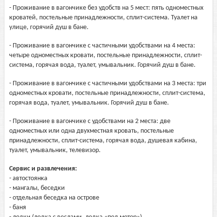
- Проживание в вагончике без удобств на 5 мест: пять одноместных
кроватей, постельные принадлежности, сплит-система. Туалет на
улице, горячий душ в бане.
- Проживание в вагончике с частичными удобствами на 4 места:
четыре одноместных кровати, постельные принадлежности, сплит-
система, горячая вода, туалет, умывальник. Горячий душ в бане.
- Проживание в вагончике с частичными удобствами на 3 места: три
одноместных кровати, постельные принадлежности, сплит-система,
горячая вода, туалет, умывальник. Горячий душ в бане.
- Проживание в вагончике с удобствами на 2 места: две
одноместных или одна двухместная кровать, постельные
принадлежности, сплит-система, горячая вода, душевая кабина,
туалет, умывальник, телевизор.
Сервис и развлечения:
- автостоянка
- мангалы, беседки
- отдельная беседка на острове
- баня