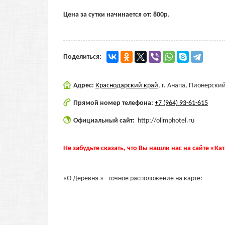
Цена за сутки начинается от:
800
р.
Поделиться:
Адрес:
Краснодарский край
,
г. Анапа, Пионерский 
Прямой номер телефона:
+7 (964) 93-61-615
Официальный сайт:
http://olimphotel.ru
Не забудьте сказать, что Вы нашли нас на сайте «Ка
«О Деревня » - точное расположение на карте: