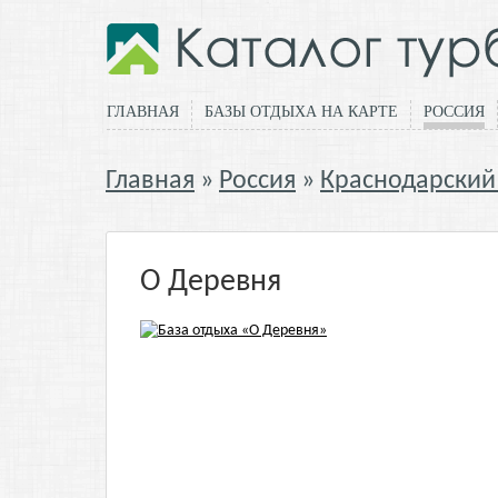
ГЛАВНАЯ
БАЗЫ ОТДЫХА НА КАРТЕ
РОССИЯ
Главная
Россия
Краснодарский
О Деревня