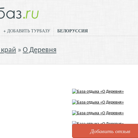
БЕЛОРУССИЯ
+ ДОБАВИТЬ ТУРБАЗУ
 край
О Деревня
Добавить отзыв