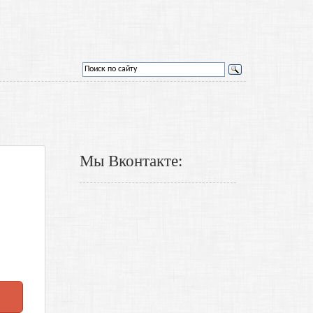
Мы Вконтакте: