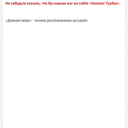
Не забудьте сказать, что Вы нашли нас на сайте «Каталог Турбаз»
«Дивное море» - точное расположение на карте: