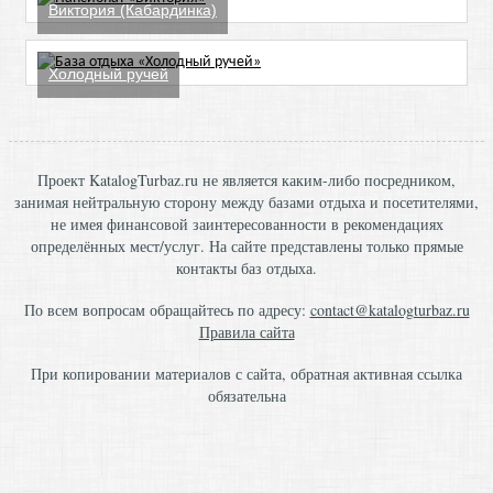
Виктория (Кабардинка)
Холодный ручей
Проект KatalogTurbaz.ru не является каким-либо посредником,
занимая нейтральную сторону между базами отдыха и посетителями,
не имея финансовой заинтересованности в рекомендациях
определённых мест/услуг. На сайте представлены только прямые
контакты баз отдыха.
По всем вопросам обращайтесь по адресу:
contact@katalogturbaz.ru
Правила сайта
При копировании материалов с сайта, обратная активная ссылка
обязательна