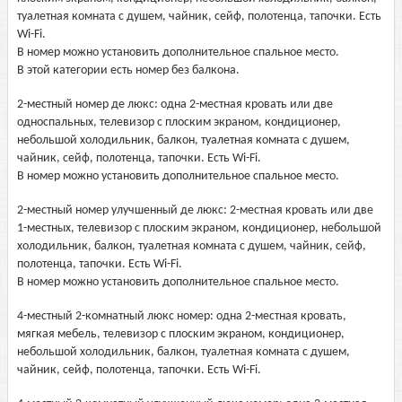
туалетная комната с душем, чайник, сейф, полотенца, тапочки. Есть
Wi-Fi.
В номер можно установить дополнительное спальное место.
В этой категории есть номер без балкона.
2-местный номер де люкс: одна 2-местная кровать или две
односпальных, телевизор с плоским экраном, кондиционер,
небольшой холодильник, балкон, туалетная комната с душем,
чайник, сейф, полотенца, тапочки. Есть Wi-Fi.
В номер можно установить дополнительное спальное место.
2-местный номер улучшенный де люкс: 2-местная кровать или две
1-местных, телевизор с плоским экраном, кондиционер, небольшой
холодильник, балкон, туалетная комната с душем, чайник, сейф,
полотенца, тапочки. Есть Wi-Fi.
В номер можно установить дополнительное спальное место.
4-местный 2-комнатный люкс номер: одна 2-местная кровать,
мягкая мебель, телевизор с плоским экраном, кондиционер,
небольшой холодильник, балкон, туалетная комната с душем,
чайник, сейф, полотенца, тапочки. Есть Wi-Fi.