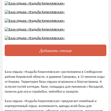
Добавить отзыв
База отдыха «Усадьба Кирилловская» расположена в Слободском
районе Кировской области, в деревне Суворовы, в 15 минутах езды
от Кирова. Территория базы отдыха огорожена и благоустроена. К
услугам гостей коттедж, баня, площадка для пикников с беседкой,
полигон для игр в страйкбол, пейнтбол и лазертаг.
База отдыха «Усадьба Кирилловская» предлагает семейный и
корпоративный отдых, возможность аренды всей базы для