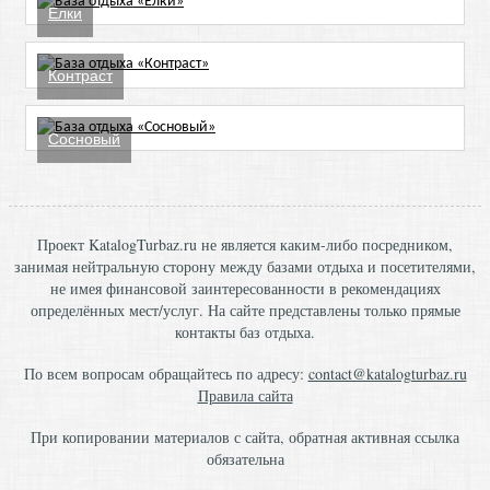
Елки
Контраст
Сосновый
Проект KatalogTurbaz.ru не является каким-либо посредником,
занимая нейтральную сторону между базами отдыха и посетителями,
не имея финансовой заинтересованности в рекомендациях
определённых мест/услуг. На сайте представлены только прямые
контакты баз отдыха.
По всем вопросам обращайтесь по адресу:
contact@katalogturbaz.ru
Правила сайта
При копировании материалов с сайта, обратная активная ссылка
обязательна