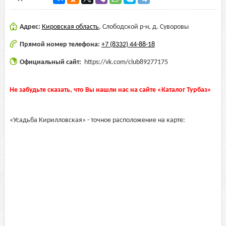
Адрес:
Кировская область
,
Слободской р-н, д. Суворовы
Прямой номер телефона:
+7 (8332) 44-88-18
Официальный сайт:
https://vk.com/club89277175
Не забудьте сказать, что Вы нашли нас на сайте «Каталог Турбаз»
«Усадьба Кирилловская» - точное расположение на карте: