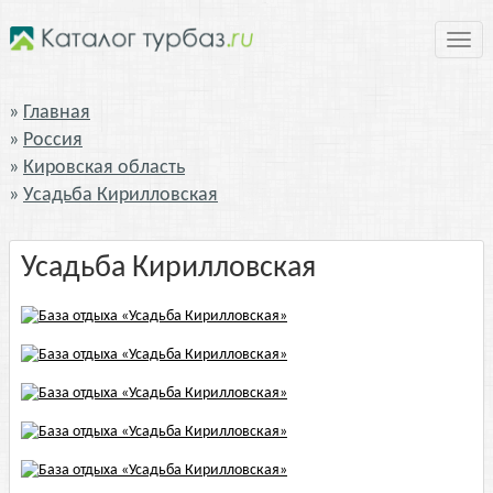
Нави
Главная
Россия
Кировская область
Усадьба Кирилловская
Усадьба Кирилловская