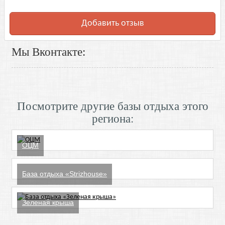
Добавить отзыв
Мы Вконтакте:
Посмотрите другие базы отдыха этого
региона:
ОЦМ
База отдыха «Strizhouse»
Зеленая крыша