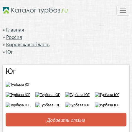
Нави
Главная
Россия
Кировская область
Юг
Юг
Добавить отзыв