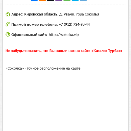
Адрес:
Кировская область
,
д. Рвачи, гора Соколья
Прямой номер телефона:
+7 (912) 734-98-44
Официальный сайт:
https://sokolka.vip
Не забудьте сказать, что Вы нашли нас на сайте «Каталог Турбаз»
«Соколка» - точное расположение на карте: