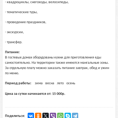
- квадроциклы, снегоходы, велосипеды,
- тематические туры,
- проведение праздников,
- экскурсии,
- трансфер.
Питание:
В гостевых домах оборудованы кухни для приготовления еды
самостоятельно. На территории также имеются мангальные зоны.
За отдельную плату можно заказать питание завтрак, обед и ужин
по меню.
Период работы:
зима
весна
лето
осень
Цена за сутки начинается от:
15 000
р.
Поделиться: