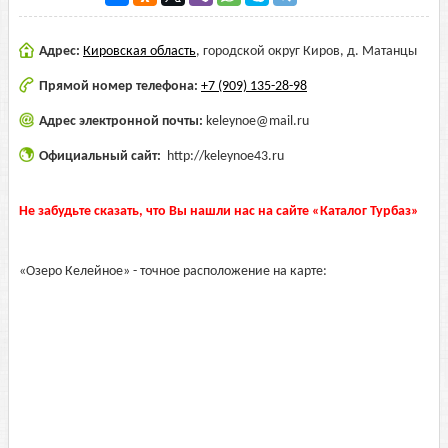
Адрес:
Кировская область
,
городской округ Киров, д. Матанцы
Прямой номер телефона:
+7 (909) 135-28-98
Адрес электронной почты:
keleynoe@mail.ru
Официальный сайт:
http://keleynoe43.ru
Не забудьте сказать, что Вы нашли нас на сайте «Каталог Турбаз»
«Озеро Келейное» - точное расположение на карте: