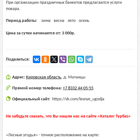
При организации праздничных банкетов предлагаются услуги
повара.
Период работы:
зима
весна
лето
осень
Цена за сутки начинается от:
3 000
р.
Поделиться:
Адрес:
Кировская область
,
д. Матанцы
Прямой номер телефона:
+7 8332 44-05-55
Официальный сайт:
https://vk.com/lesnye_ugodja
Не забудьте сказать, что Вы нашли нас на сайте «Каталог Турбаз»
«Лесные угодья» - точное расположение на карте: