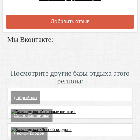
Добавить отзыв
Мы Вконтакте:
Посмотрите другие базы отдыха этого
региона:
Добрый кот
Сосновые шишки
Лесной кордон