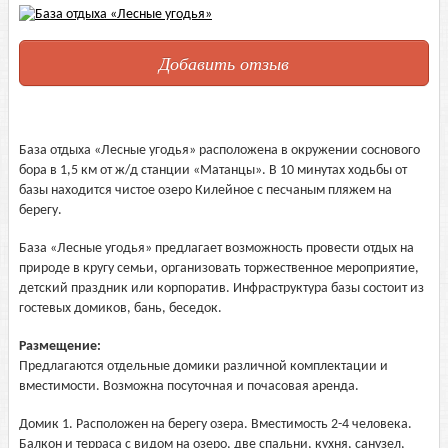
Добавить отзыв
База отдыха «Лесные угодья» расположена в окружении соснового
бора в 1,5 км от ж/д станции «Матанцы». В 10 минутах ходьбы от
базы находится чистое озеро Килейное с песчаным пляжем на
берегу.
База «Лесные угодья» предлагает возможность провести отдых на
природе в кругу семьи, организовать торжественное мероприятие,
детский праздник или корпоратив. Инфраструктура базы состоит из
гостевых домиков, бань, беседок.
Размещение:
Предлагаются отдельные домики различной комплектации и
вместимости. Возможна посуточная и почасовая аренда.
Домик 1. Расположен на берегу озера. Вместимость 2-4 человека.
Балкон и терраса с видом на озеро, две спальни, кухня, санузел,