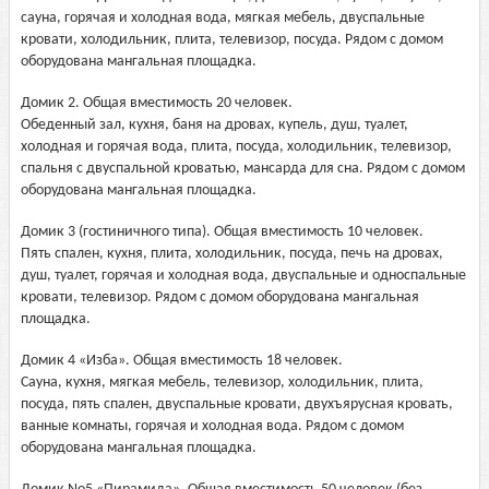
сауна, горячая и холодная вода, мягкая мебель, двуспальные
кровати, холодильник, плита, телевизор, посуда. Рядом с домом
оборудована мангальная площадка.
Домик 2. Общая вместимость 20 человек.
Обеденный зал, кухня, баня на дровах, купель, душ, туалет,
холодная и горячая вода, плита, посуда, холодильник, телевизор,
спальня с двуспальной кроватью, мансарда для сна. Рядом с домом
оборудована мангальная площадка.
Домик 3 (гостиничного типа). Общая вместимость 10 человек.
Пять спален, кухня, плита, холодильник, посуда, печь на дровах,
душ, туалет, горячая и холодная вода, двуспальные и односпальные
кровати, телевизор. Рядом с домом оборудована мангальная
площадка.
Домик 4 «Изба». Общая вместимость 18 человек.
Сауна, кухня, мягкая мебель, телевизор, холодильник, плита,
посуда, пять спален, двуспальные кровати, двухъярусная кровать,
ванные комнаты, горячая и холодная вода. Рядом с домом
оборудована мангальная площадка.