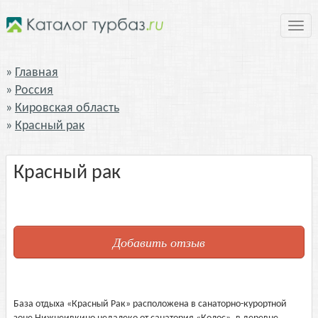
Нави
Главная
Россия
Кировская область
Красный рак
Красный рак
Добавить отзыв
База отдыха «Красный Рак» расположена в санаторно-курортной