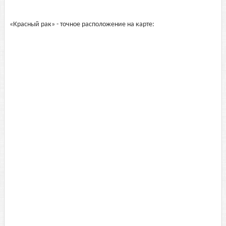
«Красный рак» - точное расположение на карте: