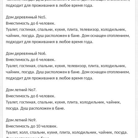
подходит для проживания в любое время года.
Дом деревянный No5.
Вместимость до 6 человек.
Туалет, гостиная, спальни, кухня, плита, телевизор, холодильник,
чайник, посуда. Душ расположен в бане. Дом оснащен отоплением,
подходит для проживания в любое время года.
Дом деревянный No6.
Вместимость до 6 человек.
Туалет, гостиная, спальни, кухня, телевизор, плита, холодильник,
чайник, посуда. Душ расположен в бане. Дом оснащен отоплением,
подходит для проживания в любое время года.
Дом летний No7.
Вместимость до 6 человек.
Туалет, гостиная, спальни, кухня, плита, холодильник, чайник,
посуда. Душ расположен в бане.
Дом летний No9.
Вместимость до 10 человек.
Туалет, холл, спальни, кухня, плита, холодильник, чайник, посуда.