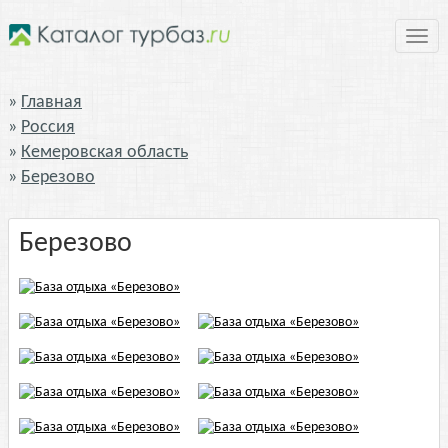
Нави
Главная
Россия
Кемеровская область
Березово
Березово