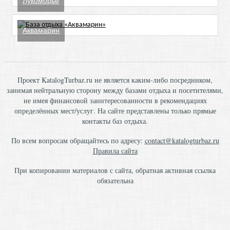
Лукоморье
Аквамарин
Проект KatalogTurbaz.ru не является каким-либо посредником,
занимая нейтральную сторону между базами отдыха и посетителями,
не имея финансовой заинтересованности в рекомендациях
определённых мест/услуг. На сайте представлены только прямые
контакты баз отдыха.
По всем вопросам обращайтесь по адресу:
contact@katalogturbaz.ru
Правила сайта
При копировании материалов с сайта, обратная активная ссылка
обязательна