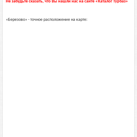
Не забудьте сказать, что Вы нашли нас на сайте «Каталог Турбаз»
«Березово» - точное расположение на карте: