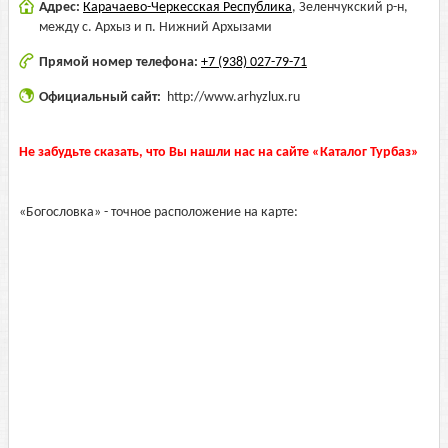
Адрес:
Карачаево-Черкесская Республика
,
Зеленчукский р-н,
между с. Архыз и п. Нижний Архызами
Прямой номер телефона:
+7 (938) 027-79-71
Официальный сайт:
http://www.arhyzlux.ru
Не забудьте сказать, что Вы нашли нас на сайте «Каталог Турбаз»
«Богословка» - точное расположение на карте: