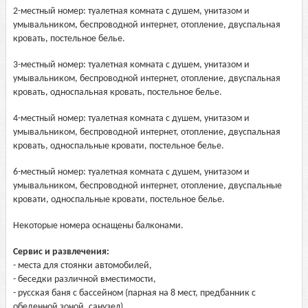
2-местный номер: туалетная комната с душем, унитазом и
умывальником, беспроводной интернет, отопление, двуспальная
кровать, постельное белье.
3-местный номер: туалетная комната с душем, унитазом и
умывальником, беспроводной интернет, отопление, двуспальная
кровать, односпальная кровать, постельное белье.
4-местный номер: туалетная комната с душем, унитазом и
умывальником, беспроводной интернет, отопление, двуспальная
кровать, односпальные кровати, постельное белье.
6-местный номер: туалетная комната с душем, унитазом и
умывальником, беспроводной интернет, отопление, двуспальные
кровати, односпальные кровати, постельное белье.
Некоторые номера оснащены балконами.
Сервис и развлечения:
- места для стоянки автомобилей,
- беседки различной вместимости,
- русская баня с бассейном (парная на 8 мест, предбанник с
обеденной зоной, санузел),