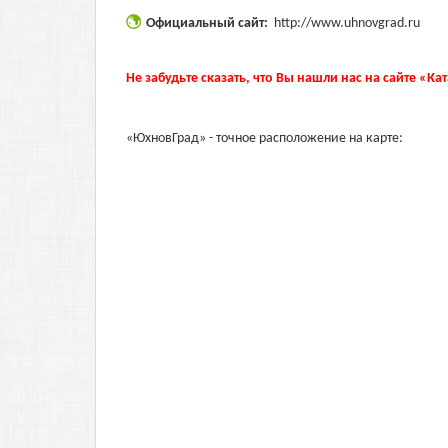
Официальный сайт:
http://www.uhnovgrad.ru
Не забудьте сказать, что Вы нашли нас на сайте «Ка
«ЮхновГрад» - точное расположение на карте: