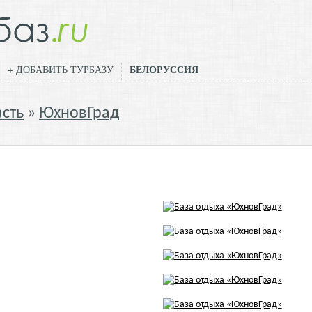
БЕЛОРУССИЯ
+ ДОБАВИТЬ ТУРБАЗУ
сть
ЮхновГрад