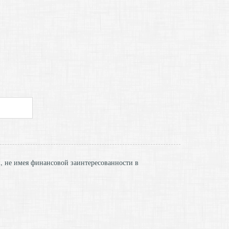
и, не имея финансовой заинтересованности в