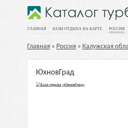
ГЛАВНАЯ
БАЗЫ ОТДЫХА НА КАРТЕ
РОССИЯ
Главная
Россия
Калужская обла
ЮхновГрад