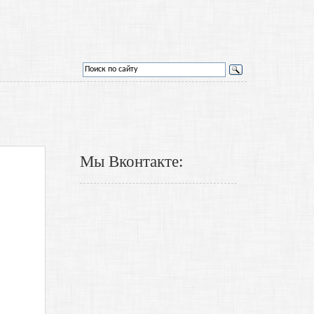
Мы Вконтакте: