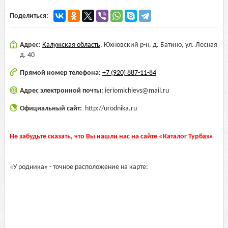
Поделиться:
Адрес:
Калужская область
,
Юхновский р-н, д. Батино, ул. Лесная
д. 40
Прямой номер телефона:
+7 (920) 887-11-84
Адрес электронной почты:
ieriomichievs@mail.ru
Официальный сайт:
http://urodnika.ru
Не забудьте сказать, что Вы нашли нас на сайте «Каталог Турбаз»
«У родника» - точное расположение на карте: