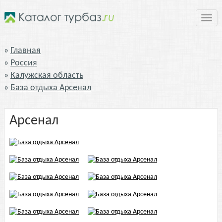
Нави
Главная
Россия
Калужская область
База отдыха Арсенал
Арсенал