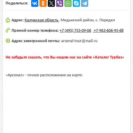
Поделиться:
Адрес:
Калужская область
,
Медынский район, с. Передел
Прямой номер телефона:
+7 (495) 755-09-06
+7-963-606-95-68
Адрес электронной почты:
arsenal-tour@mail.ru
Не забудьте сказать, что Вы нашли нас на сайте «Каталог Турбаз»
«Арсенал» - точное расположение на карте: