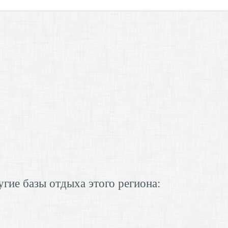
гие базы отдыха этого региона: