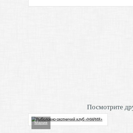
Посмотрите дру
Мария