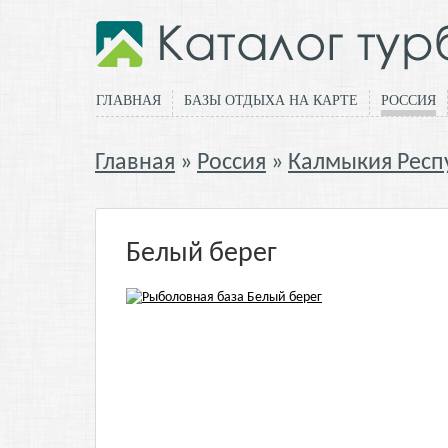
ГЛАВНАЯ
БАЗЫ ОТДЫХА НА КАРТЕ
РОССИЯ
Главная
Россия
Калмыкия Респ
Белый берег