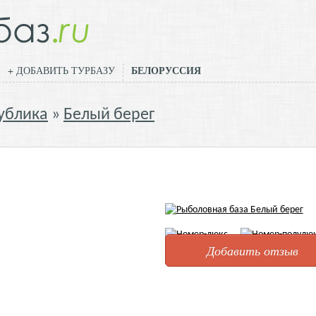
БЕЛОРУССИЯ
+ ДОБАВИТЬ ТУРБАЗУ
ублика
Белый берег
Добавить отзыв