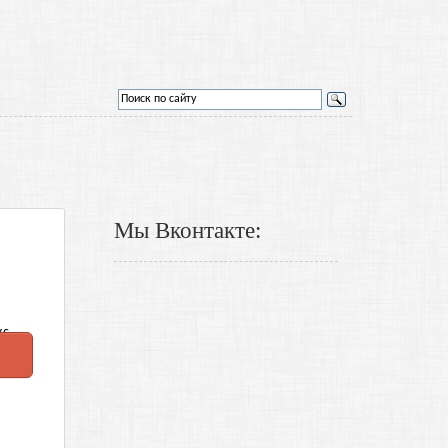
Мы Вконтакте: