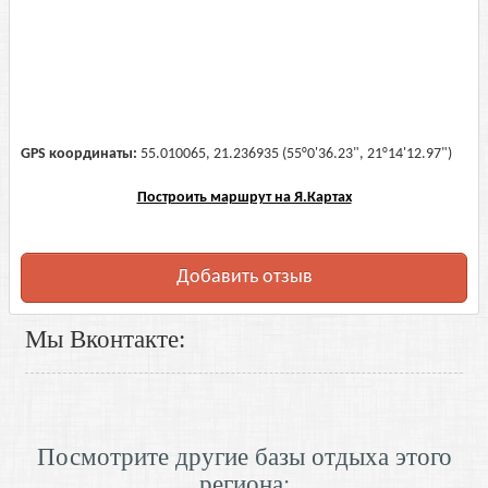
GPS координаты:
55.010065, 21.236935 (55°0'36.23", 21°14'12.97")
Построить маршрут на Я.Картах
Добавить отзыв
Мы Вконтакте:
Посмотрите другие базы отдыха этого
региона: