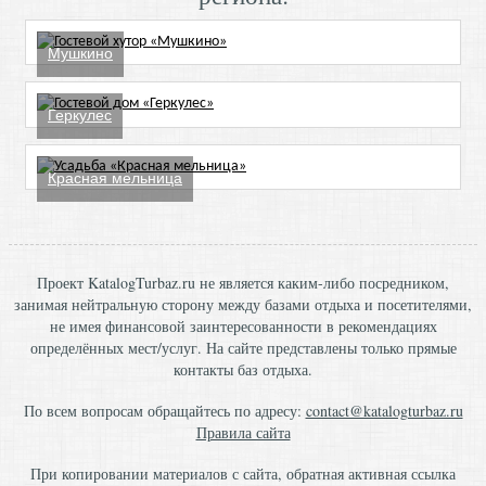
Мушкино
Геркулес
Красная мельница
Проект KatalogTurbaz.ru не является каким-либо посредником,
занимая нейтральную сторону между базами отдыха и посетителями,
не имея финансовой заинтересованности в рекомендациях
определённых мест/услуг. На сайте представлены только прямые
контакты баз отдыха.
По всем вопросам обращайтесь по адресу:
contact@katalogturbaz.ru
Правила сайта
При копировании материалов с сайта, обратная активная ссылка