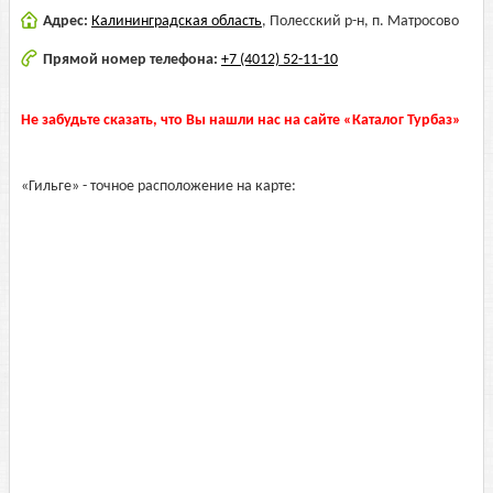
Адрес:
Калининградская область
,
Полесский р-н, п. Матросово
Прямой номер телефона:
+7 (4012) 52-11-10
Не забудьте сказать, что Вы нашли нас на сайте «Каталог Турбаз»
«Гильге» - точное расположение на карте: