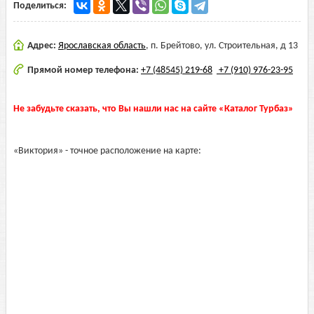
Поделиться:
Адрес:
Ярославская область
,
п. Брейтово, ул. Строительная, д 13
Прямой номер телефона:
+7 (48545) 219-68
+7 (910) 976-23-95
Не забудьте сказать, что Вы нашли нас на сайте «Каталог Турбаз»
«Виктория» - точное расположение на карте: