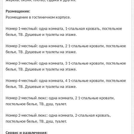
жереха, окуня, плотву, судака и других.
Размещение:
Размещение в гостиничном корпусе.
Номер 1-местный: одна комната, 1-спальная кровать, постельное
белье, ТВ. Душевые и туалеты на этаже.
Номер 2-местный: одна комната, 2 1-спальные кровати, постельное
белье, ТВ. Душевые и туалеты на этаже.
Номер 3-местный: одна комната, 3 1-спальные кровати, постельное
белье, ТВ. Душевые и туалеты на этаже.
Номер 4-местный: одна комната, 4 1-спальные кровати, постельное
белье, ТВ. Душевые и туалеты на этаже.
Номер 2-местный люкс: одна комната, 2 1-спальные кровати,
постельное белье, ТВ, душ, туалет.
Номер 2-местный люкс: одна комната, 2-спальная кровать,
постельное белье, ТВ, душ, туалет.
Сервис и развлечения: