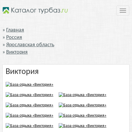
Нави
Главная
Россия
Ярославская область
Виктория
Виктория