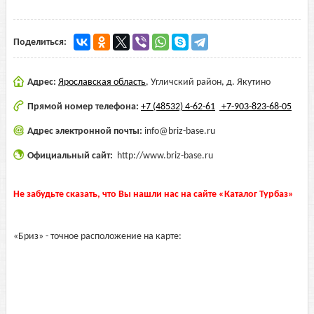
Поделиться:
Адрес:
Ярославская область
,
Угличский район, д. Якутино
Прямой номер телефона:
+7 (48532) 4-62-61
+7-903-823-68-05
Адрес электронной почты:
info@briz-base.ru
Официальный сайт:
http://www.briz-base.ru
Не забудьте сказать, что Вы нашли нас на сайте «Каталог Турбаз»
«Бриз» - точное расположение на карте: