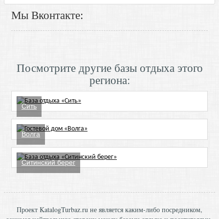
Мы Вконтакте:
Посмотрите другие базы отдыха этого
региона:
Сить
Волга
Ситинский берег
Проект KatalogTurbaz.ru не является каким-либо посредником,