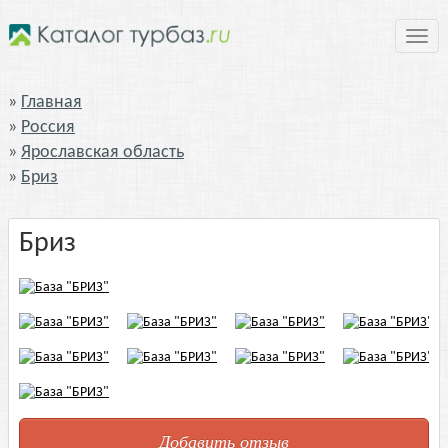
Нави
Главная
Россия
Ярославская область
Бриз
Бриз
Добавить отзыв