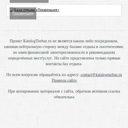
Провинция
Проект KatalogTurbaz.ru не является каким-либо посредником,
занимая нейтральную сторону между базами отдыха и посетителями,
не имея финансовой заинтересованности в рекомендациях
определённых мест/услуг. На сайте представлены только прямые
контакты баз отдыха.
По всем вопросам обращайтесь по адресу:
contact@katalogturbaz.ru
Правила сайта
При копировании материалов с сайта, обратная активная ссылка
обязательна