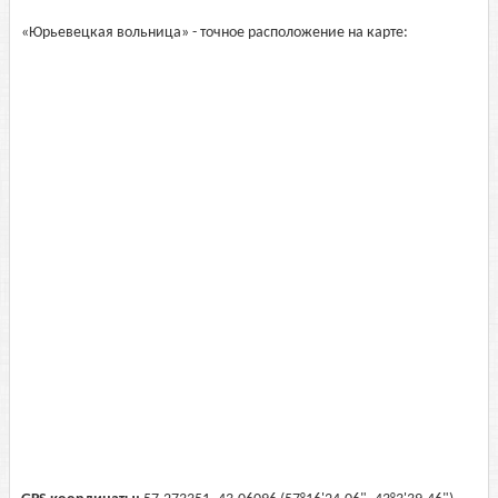
«Юрьевецкая вольница» - точное расположение на карте: