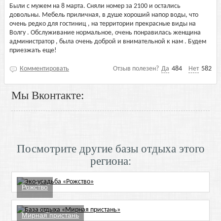
Были с мужем на 8 марта. Сняли номер за 2100 и остались
довольны. Мебель приличная, в душе хороший напор воды, что
очень редко для гостиниц , на территории прекрасные виды на
Волгу . Обслуживание нормальное, очень понравилась женщина
администратор , была очень доброй и внимательной к нам . Будем
приезжать еще!
Комментировать
Отзыв полезен?
Да
484
Нет
582
Мы Вконтакте:
Посмотрите другие базы отдыха этого
региона:
Рожство
Мирная пристань