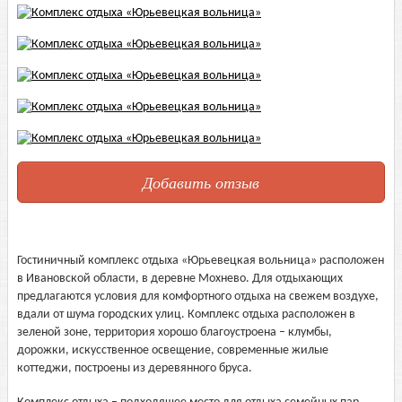
Добавить отзыв
Гостиничный комплекс отдыха «Юрьевецкая вольница» расположен
в Ивановской области, в деревне Мохнево. Для отдыхающих
предлагаются условия для комфортного отдыха на свежем воздухе,
вдали от шума городских улиц. Комплекс отдыха расположен в
зеленой зоне, территория хорошо благоустроена – клумбы,
дорожки, искусственное освещение, современные жилые
коттеджи, построены из деревянного бруса.