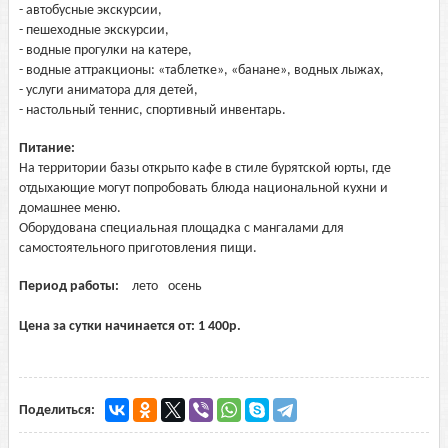
- автобусные экскурсии,
- пешеходные экскурсии,
- водные прогулки на катере,
- водные аттракционы: «таблетке», «банане», водных лыжах,
- услуги аниматора для детей,
- настольный теннис, спортивный инвентарь.
Питание:
На территории базы открыто кафе в стиле бурятской юрты, где
отдыхающие могут попробовать блюда национальной кухни и
домашнее меню.
Оборудована специальная площадка с мангалами для
самостоятельного приготовления пищи.
Период работы:
лето
осень
Цена за сутки начинается от:
1 400
р.
Поделиться: