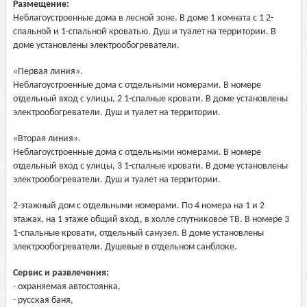
Размещение:
Неблагоустроенные дома в лесной зоне. В доме 1 комната с 1 2-
спальной и 1-спальной кроватью. Душ и туалет на территории. В
доме установлены электрообогреватели.
«Первая линия».
Неблагоустроенные дома с отдельными номерами. В номере
отдельный вход с улицы, 2 1-спалные кровати. В доме установлены
электрообогреватели. Душ и туалет на территории.
«Вторая линия».
Неблагоустроенные дома с отдельными номерами. В номере
отдельный вход с улицы, 3 1-спалные кровати. В доме установлены
электрообогреватели. Душ и туалет на территории.
2-этажный дом с отдельными номерами. По 4 номера на 1 и 2
этажах, на 1 этаже общий вход, в холле спутниковое ТВ. В номере 3
1-спальные кровати, отдельный санузел. В доме установлены
электрообогреватели. Душевые в отдельном санблоке.
Сервис и развлечения:
- охраняемая автостоянка,
- русская баня,