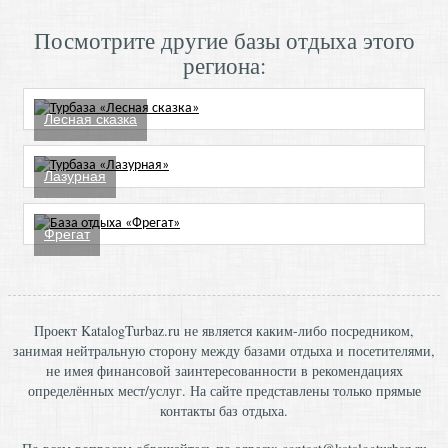
Посмотрите другие базы отдыха этого
региона:
Лесная сказка
Лазурная
Фрегат
Проект KatalogTurbaz.ru не является каким-либо посредником,
занимая нейтральную сторону между базами отдыха и посетителями,
не имея финансовой заинтересованности в рекомендациях
определённых мест/услуг. На сайте представлены только прямые
контакты баз отдыха.