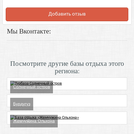
Добавить отзыв
Мы Вконтакте:
Посмотрите другие базы отдыха этого
региона:
Солнечный остров
Бурдугуз
Жемчужина Ольхона