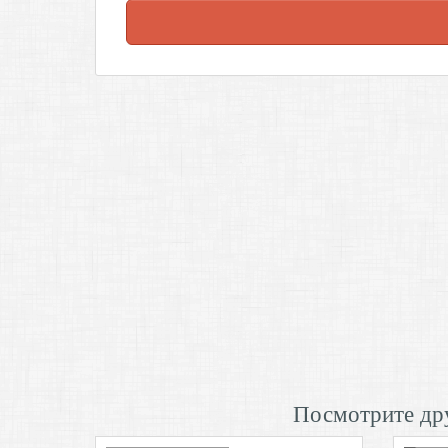
Посмотрите дру