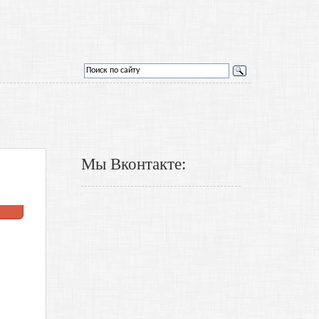
Мы Вконтакте: