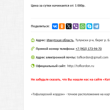
Цена за сутки начинается от:
1 000
р.
Поделиться:
Адрес:
Иркутская область
,
Тулунски р-н, берег р. 
Прямой номер телефона:
+7 (902) 173-94-70
Адрес электронной почты:
tofkordon@gmail.com
Официальный сайт:
http://tofkordon.ru
Не забудьте сказать, что Вы нашли нас на сайте «Ка
«Тофаларский кордон» - точное расположение на кар