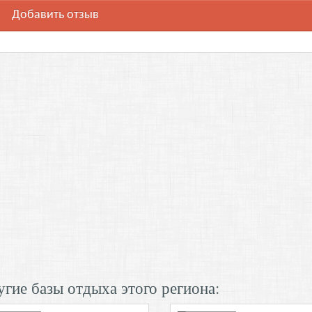
Добавить отзыв
гие базы отдыха этого региона: