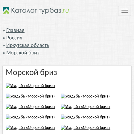
Нави
Главная
Россия
Иркутская область
Морской бриз
Морской бриз