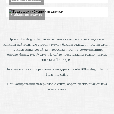
Сибирская заимка
Проект KatalogTurbaz.ru не является каким-либо посредником,
занимая нейтральную сторону между базами отдыха и посетителями,
не имея финансовой заинтересованности в рекомендациях
определённых мест/услуг. На сайте представлены только прямые
контакты баз отдыха.
По всем вопросам обращайтесь по адресу:
contact@katalogturbaz.ru
Правила сайта
При копировании материалов с сайта, обратная активная ссылка
обязательна