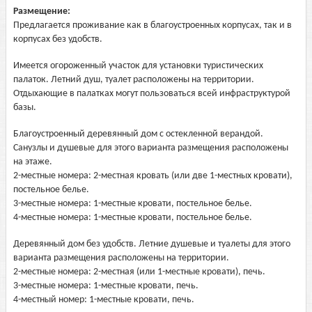
Размещение:
Предлагается проживание как в благоустроенных корпусах, так и в
корпусах без удобств.
Имеется огороженный участок для установки туристических
палаток. Летний душ, туалет расположены на территории.
Отдыхающие в палатках могут пользоваться всей инфраструктурой
базы.
Благоустроенный деревянный дом с остекленной верандой.
Санузлы и душевые для этого варианта размещения расположены
на этаже.
2-местные номера: 2-местная кровать (или две 1-местных кровати),
постельное белье.
3-местные номера: 1-местные кровати, постельное белье.
4-местные номера: 1-местные кровати, постельное белье.
Деревянный дом без удобств. Летние душевые и туалеты для этого
варианта размещения расположены на территории.
2-местные номера: 2-местная (или 1-местные кровати), печь.
3-местные номера: 1-местные кровати, печь.
4-местный номер: 1-местные кровати, печь.