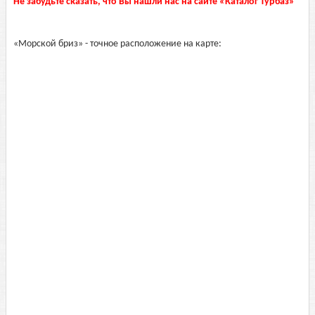
Не забудьте сказать, что Вы нашли нас на сайте «Каталог Турбаз»
«Морской бриз» - точное расположение на карте: