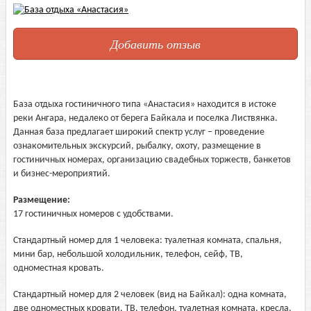
Добавить отзыв
База отдыха гостиничного типа «Анастасия» находится в истоке
реки Ангара, недалеко от берега Байкала и поселка Листвянка.
Данная база предлагает широкий спектр услуг – проведение
ознакомительных экскурсий, рыбалку, охоту, размещение в
гостиничных номерах, организацию свадебных торжеств, банкетов
и бизнес-мероприятий.
Размещение:
17 гостиничных номеров с удобствами.
Стандартный номер для 1 человека: туалетная комната, спальня,
мини бар, небольшой холодильник, телефон, сейф, ТВ,
одноместная кровать.
Стандартный номер для 2 человек (вид на Байкал): одна комната,
две одноместных кровати, ТВ, телефон, туалетная комната, кресла,