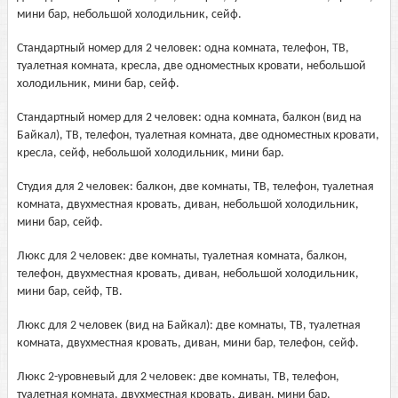
мини бар, небольшой холодильник, сейф.
Стандартный номер для 2 человек: одна комната, телефон, ТВ,
туалетная комната, кресла, две одноместных кровати, небольшой
холодильник, мини бар, сейф.
Стандартный номер для 2 человек: одна комната, балкон (вид на
Байкал), ТВ, телефон, туалетная комната, две одноместных кровати,
кресла, сейф, небольшой холодильник, мини бар.
Студия для 2 человек: балкон, две комнаты, ТВ, телефон, туалетная
комната, двухместная кровать, диван, небольшой холодильник,
мини бар, сейф.
Люкс для 2 человек: две комнаты, туалетная комната, балкон,
телефон, двухместная кровать, диван, небольшой холодильник,
мини бар, сейф, ТВ.
Люкс для 2 человек (вид на Байкал): две комнаты, ТВ, туалетная
комната, двухместная кровать, диван, мини бар, телефон, сейф.
Люкс 2-уровневый для 2 человек: две комнаты, ТВ, телефон,
туалетная комната, двухместная кровать, диван, мини бар,