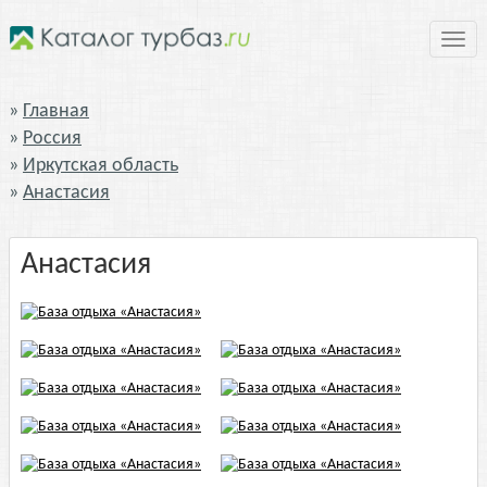
Нави
Главная
Россия
Иркутская область
Анастасия
Анастасия