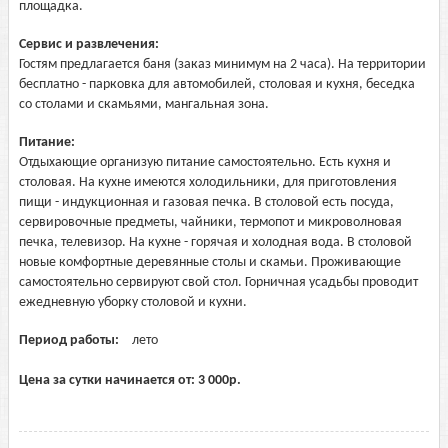
площадка.
Сервис и развлечения:
Гостям предлагается баня (заказ минимум на 2 часа). На территории
бесплатно - парковка для автомобилей, столовая и кухня, беседка
со столами и скамьями, мангальная зона.
Питание:
Отдыхающие организую питание самостоятельно. Есть кухня и
столовая. На кухне имеются холодильники, для приготовления
пищи - индукционная и газовая печка. В столовой есть посуда,
сервировочные предметы, чайники, термопот и микроволновая
печка, телевизор. На кухне - горячая и холодная вода. В столовой
новые комфортные деревянные столы и скамьи. Проживающие
самостоятельно сервируют свой стол. Горничная усадьбы проводит
ежедневную уборку столовой и кухни.
Период работы:
лето
Цена за сутки начинается от:
3 000
р.