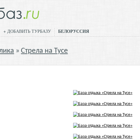
БЕЛОРУССИЯ
+ ДОБАВИТЬ ТУРБАЗУ
лика
Стрела на Тусе