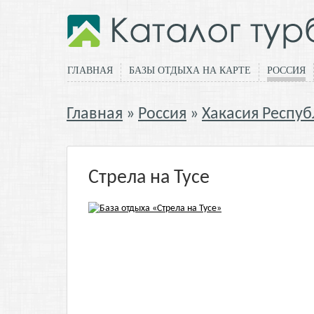
ГЛАВНАЯ
БАЗЫ ОТДЫХА НА КАРТЕ
РОССИЯ
Главная
Россия
Хакасия Респуб
Стрела на Тусе