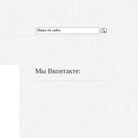
Мы Вконтакте: