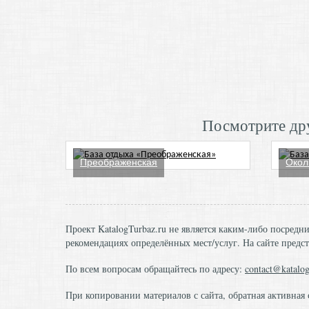
Посмотрите дру
Преображенская
Окол
Проект KatalogTurbaz.ru не является каким-либо посред
рекомендациях определённых мест/услуг. На сайте предст
По всем вопросам обращайтесь по адресу:
contact@katalog
При копировании материалов с сайта, обратная активная 