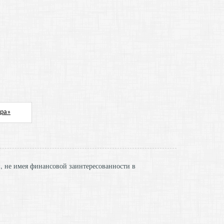
и, не имея финансовой заинтересованности в