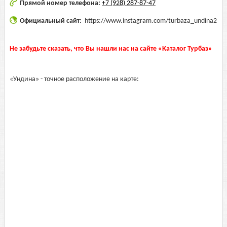
Прямой номер телефона:
+7 (928) 287-87-47
Официальный сайт:
https://www.instagram.com/turbaza_undina2
Не забудьте сказать, что Вы нашли нас на сайте «Каталог Турбаз»
«Ундина» - точное расположение на карте: