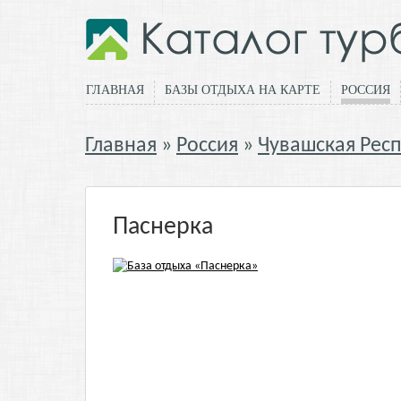
ГЛАВНАЯ
БАЗЫ ОТДЫХА НА КАРТЕ
РОССИЯ
Главная
Россия
Чувашская Рес
Паснерка