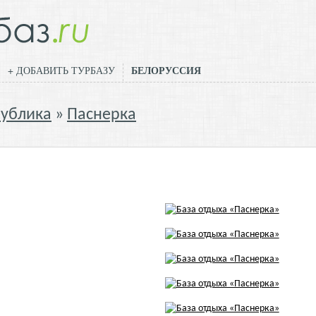
БЕЛОРУССИЯ
+ ДОБАВИТЬ ТУРБАЗУ
публика
Паснерка