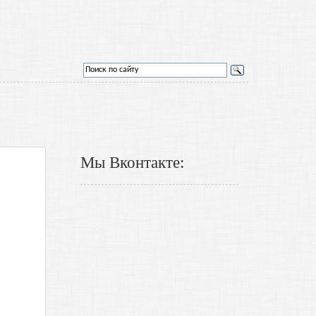
Мы Вконтакте: