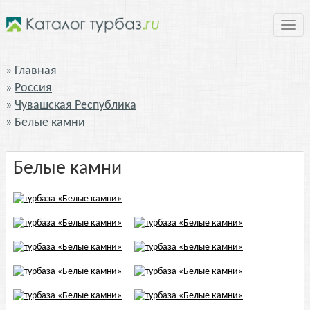
Нави
Главная
Россия
Чувашская Республика
Белые камни
Белые камни