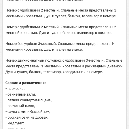
Номер с удобствами 2-местный. Спальные места представлены 1-
местными кроватями. Душ и туалет, балкон, телевизор в номере.
Номер с удобствами 2-местный. Спальные места представлены 2-
местной кроватью. Душ и туалет, балкон, телевизор в номере.
Номер без удобств 3-местный. Спальные места представлены 1-
местными кроватями. Душ и туалет на этаже.
Номер двухкомнатный полулюкс с удобствами 3-местный. Спальные
места представлены 1-местными кроватями и раскладным диваном.
Душ и туалет, балкон, телевизор, холодильник в номере.
Сервис и развлечения:
- парковка,
- банкетные залы,
- летняя концертная сцена,
- песчаный пляж,
- сауна с мини-бассейном,
- русская баня на дровах,
- медпункт,