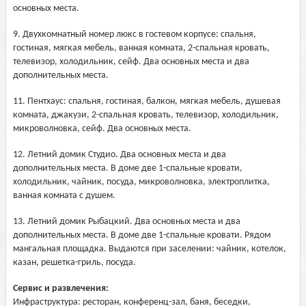
основных места.
9. Двухкомнатный номер люкс в гостевом корпусе: спальня,
гостиная, мягкая мебель, ванная комната, 2-спальная кровать,
телевизор, холодильник, сейф. Два основных места и два
дополнительных места.
11. Пентхаус: спальня, гостиная, балкон, мягкая мебель, душевая
комната, джакузи, 2-спальная кровать, телевизор, холодильник,
микроволновка, сейф. Два основных места.
12. Летний домик Студио. Два основных места и два
дополнительных места. В доме две 1-спальные кровати,
холодильник, чайник, посуда, микроволновка, электроплитка,
ванная комната с душем.
13. Летний домик Рыбацкий. Два основных места и два
дополнительных места. В доме две 1-спальные кровати. Рядом
мангальная площадка. Выдаются при заселении: чайник, котелок,
казан, решетка-гриль, посуда.
Сервис и развлечения:
Инфраструктура: ресторан, конференц-зал, баня, беседки,