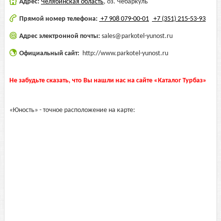
Адрес:
Челябинская область
,
оз. Чебаркуль
Прямой номер телефона:
+7 908 079-00-01
+7 (351) 215-53-93
Адрес электронной почты:
sales@parkotel-yunost.ru
Официальный сайт:
http://www.parkotel-yunost.ru
Не забудьте сказать, что Вы нашли нас на сайте «Каталог Турбаз»
«Юность» - точное расположение на карте: