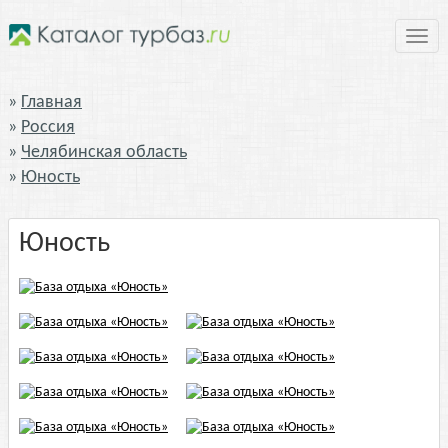
Нави
Главная
Россия
Челябинская область
Юность
Юность