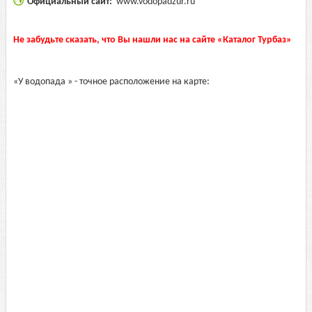
Официальный сайт:
www.vodopadzur.ru
Не забудьте сказать, что Вы нашли нас на сайте «Каталог Турбаз»
«У водопада » - точное расположение на карте: