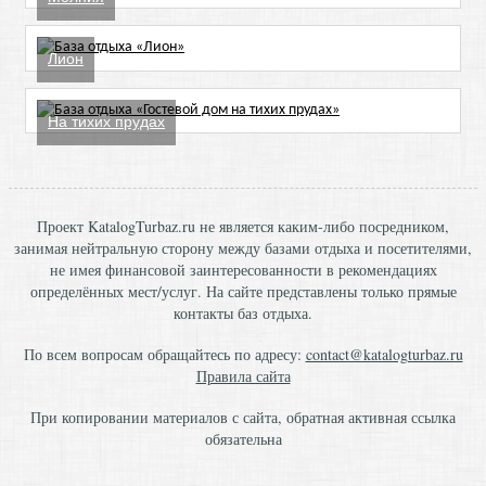
Лион
На тихих прудах
Проект KatalogTurbaz.ru не является каким-либо посредником,
занимая нейтральную сторону между базами отдыха и посетителями,
не имея финансовой заинтересованности в рекомендациях
определённых мест/услуг. На сайте представлены только прямые
контакты баз отдыха.
По всем вопросам обращайтесь по адресу:
contact@katalogturbaz.ru
Правила сайта
При копировании материалов с сайта, обратная активная ссылка
обязательна