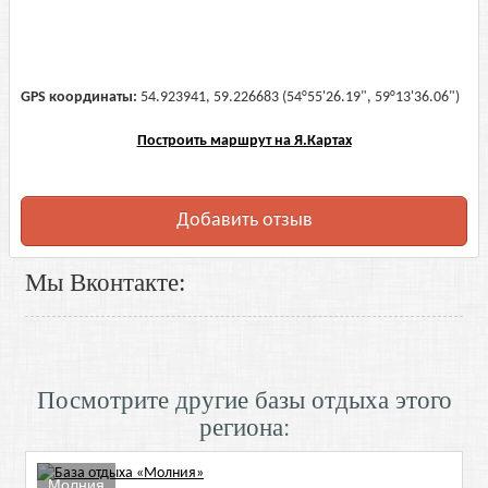
GPS координаты:
54.923941, 59.226683 (54°55'26.19", 59°13'36.06")
Построить маршрут на Я.Картах
Добавить отзыв
Мы Вконтакте:
Посмотрите другие базы отдыха этого
региона:
Молния