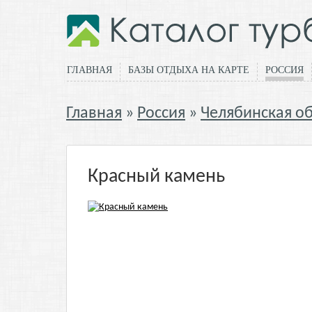
ГЛАВНАЯ
БАЗЫ ОТДЫХА НА КАРТЕ
РОССИЯ
Главная
Россия
Челябинская об
Красный камень