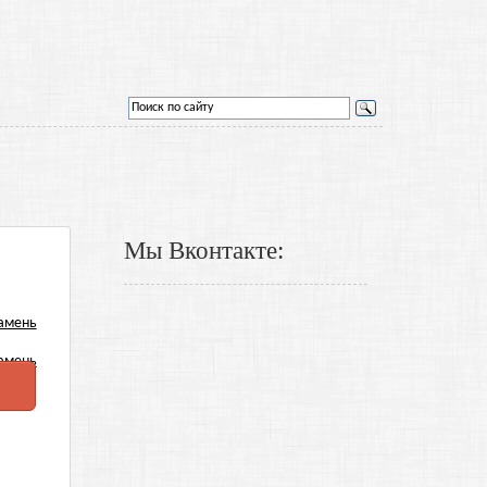
Мы Вконтакте: