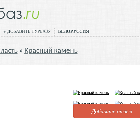
БЕЛОРУССИЯ
+ ДОБАВИТЬ ТУРБАЗУ
ласть
Красный камень
Добавить отзыв