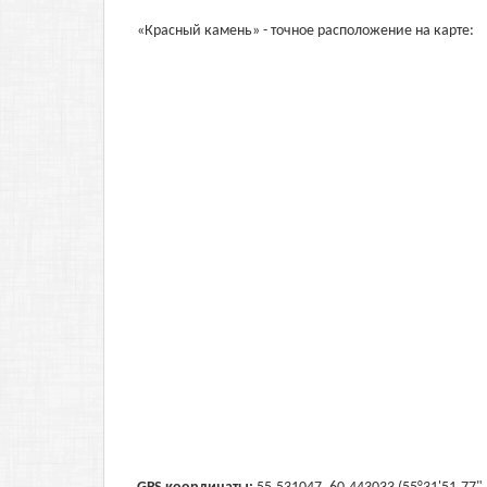
«Красный камень» - точное расположение на карте: