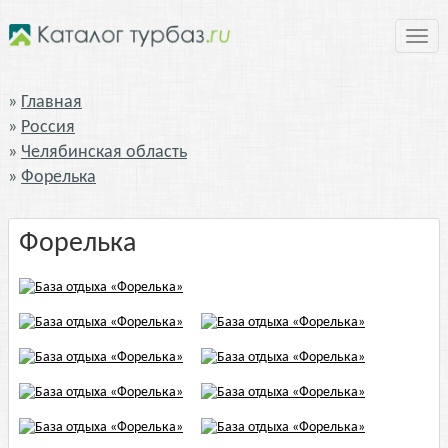
Нави
Главная
Россия
Челябинская область
Форелька
Форелька