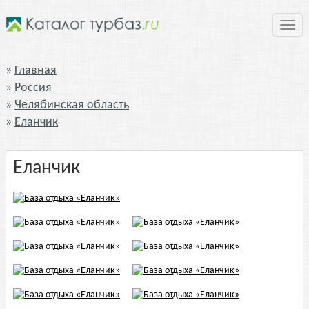
Нави
Главная
Россия
Челябинская область
Еланчик
Еланчик