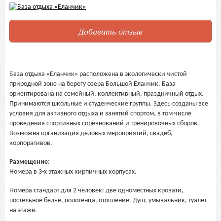
Добавить отзыв
База отдыха «Еланчик» расположена в экологически чистой
природной зоне на берегу озера Большой Еланчик. База
ориентирована на семейный, коллективный, праздничный отдых.
Принимаются школьные и студенческие группы. Здесь созданы все
условия для активного отдыха и занятий спортом, в том числе
проведения спортивных соревнований и тренировочных сборов.
Возможна организация деловых мероприятий, свадеб,
корпоративов.
Размещение:
Номера в 3-х этажных кирпичных корпусах.
Номера стандарт для 2 человек: две одноместных кровати,
постельное белье, полотенца, отопление. Душ, умывальник, туалет
на этаже.