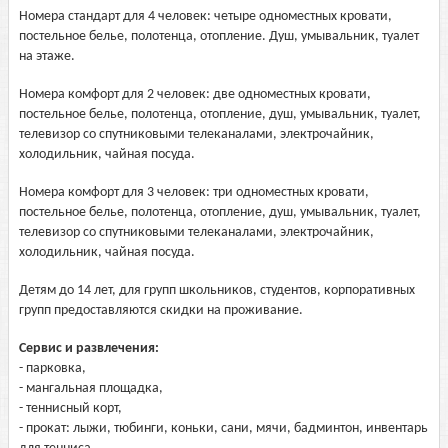
Номера стандарт для 4 человек: четыре одноместных кровати,
постельное белье, полотенца, отопление. Душ, умывальник, туалет
на этаже.
Номера комфорт для 2 человек: две одноместных кровати,
постельное белье, полотенца, отопление, душ, умывальник, туалет,
телевизор со спутниковыми телеканалами, электрочайник,
холодильник, чайная посуда.
Номера комфорт для 3 человек: три одноместных кровати,
постельное белье, полотенца, отопление, душ, умывальник, туалет,
телевизор со спутниковыми телеканалами, электрочайник,
холодильник, чайная посуда.
Детям до 14 лет, для групп школьников, студентов, корпоративных
групп предоставляются скидки на проживание.
Сервис и развлечения:
- парковка,
- мангальная площадка,
- теннисный корт,
- прокат: лыжи, тюбинги, коньки, сани, мячи, бадминтон, инвентарь