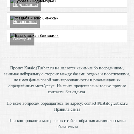
Подлеморье
Новоснежка
Виктория
Проект KatalogTurbaz.ru не является каким-либо посредником,
занимая нейтральную сторону между базами отдыха и посетителями,
не имея финансовой заинтересованности в рекомендациях
определённых мест/услуг. На сайте представлены только прямые
контакты баз отдыха.
По всем вопросам обращайтесь по адресу:
contact@katalogturbaz.ru
Правила сайта
При копировании материалов с сайта, обратная активная ссылка
обязательна