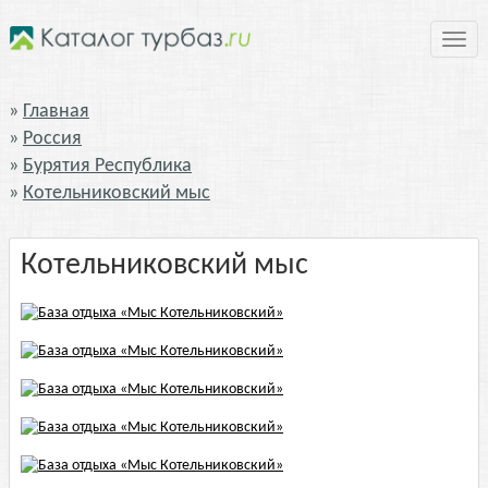
Нави
Главная
Россия
Бурятия Республика
Котельниковский мыс
Котельниковский мыс