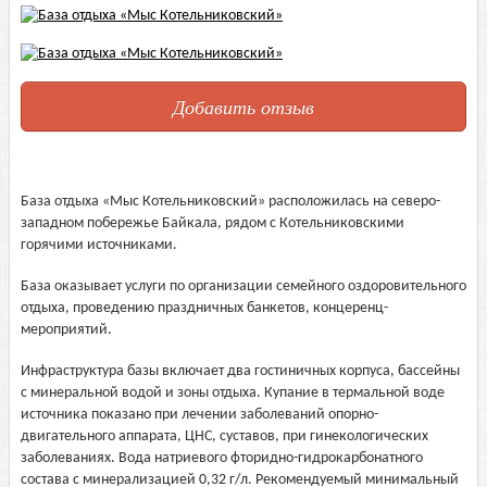
Добавить отзыв
База отдыха «Мыс Котельниковский» расположилась на северо-
западном побережье Байкала, рядом с Котельниковскими
горячими источниками.
База оказывает услуги по организации семейного оздоровительного
отдыха, проведению праздничных банкетов, концеренц-
мероприятий.
Инфраструктура базы включает два гостиничных корпуса, бассейны
с минеральной водой и зоны отдыха. Купание в термальной воде
источника показано при лечении заболеваний опорно-
двигательного аппарата, ЦНС, суставов, при гинекологических
заболеваниях. Вода натриевого фторидно-гидрокарбонатного
состава с минерализацией 0,32 г/л. Рекомендуемый минимальный