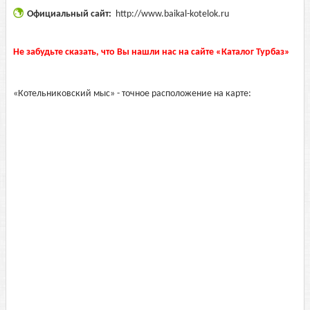
Официальный сайт:
http://www.baikal-kotelok.ru
Не забудьте сказать, что Вы нашли нас на сайте «Каталог Турбаз»
«Котельниковский мыс» - точное расположение на карте: