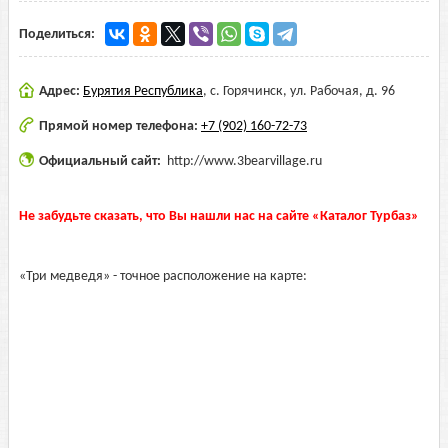
Поделиться:
Адрес:
Бурятия Республика
,
с. Горячинск, ул. Рабочая, д. 96
Прямой номер телефона:
+7 (902) 160-72-73
Официальный сайт:
http://www.3bearvillage.ru
Не забудьте сказать, что Вы нашли нас на сайте «Каталог Турбаз»
«Три медведя» - точное расположение на карте: