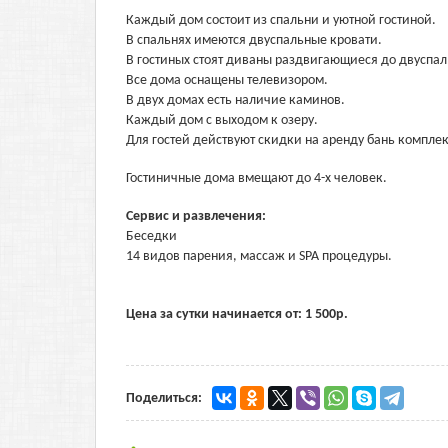
Каждый дом состоит из спальни и уютной гостиной.
В спальнях имеются двуспальные кровати.
В гостиных стоят диваны раздвигающиеся до двуспал
Все дома оснащены телевизором.
В двух домах есть наличие каминов.
Каждый дом с выходом к озеру.
Для гостей действуют скидки на аренду бань комплек
Гостиничные дома вмещают до 4-х человек.
Сервис и развлечения:
Беседки
14 видов парения, массаж и SPA процедуры.
Цена за сутки начинается от:
1 500
р.
Поделиться: