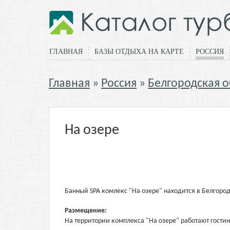
ГЛАВНАЯ
БАЗЫ ОТДЫХА НА КАРТЕ
РОССИЯ
Главная
Россия
Белгородская о
На озере
Банный SPA комлекс "На озере" находится в Белгород
Размещение:
На территории комплекса "На озере" работают гости