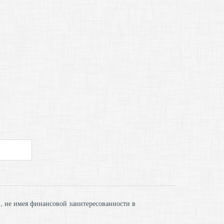
и, не имея финансовой заинтересованности в