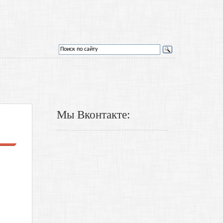
Мы Вконтакте: