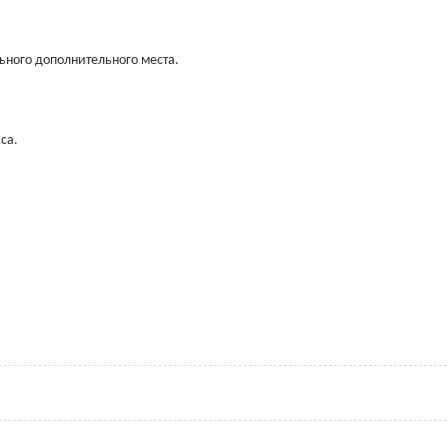
ьного дополнительного места.
са.