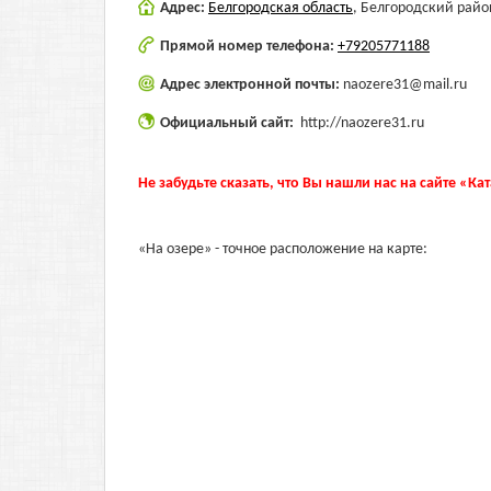
Адрес:
Белгородская область
,
Белгородский район
Прямой номер телефона:
+79205771188
Адрес электронной почты:
naozere31@mail.ru
Официальный сайт:
http://naozere31.ru
Не забудьте сказать, что Вы нашли нас на сайте «Ка
«На озере» - точное расположение на карте: