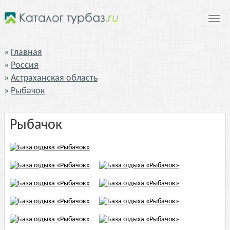
Нави
Главная
Россия
Астраханская область
Рыбачок
Рыбачок