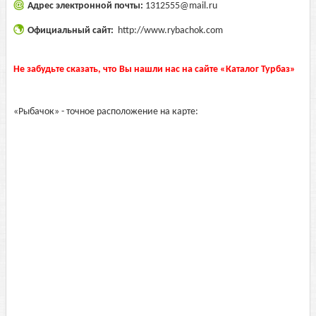
Адрес электронной почты:
1312555@mail.ru
Официальный сайт:
http://www.rybachok.com
Не забудьте сказать, что Вы нашли нас на сайте «Каталог Турбаз»
«Рыбачок» - точное расположение на карте: