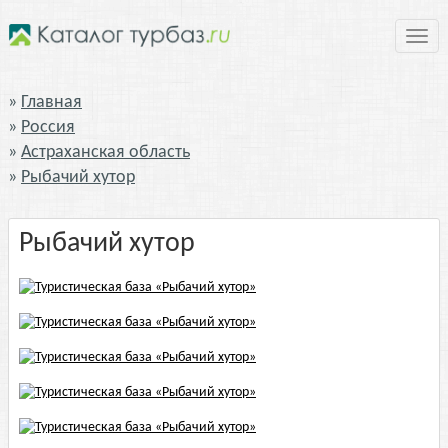
Нави
Главная
Россия
Астраханская область
Рыбачий хутор
Рыбачий хутор