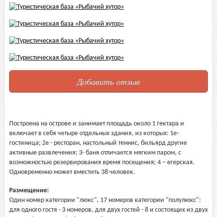
Добавить отзыв
Построена на острове и занимает площадь около 1 гектара и
включает в себя четыре отдельных здания, из которых: 1е-
гостиница; 2е - ресторан, настольный теннис, бильярд другие
активные развлечения; 3- баня отличается мягким паром, с
возможностью резервирования время посещения; 4 – егерская.
Одновременно может вместить 38 человек.
Размещение:
Один номер категории "люкс", 17 номеров категории "полулюкс":
для одного гостя - 3 номеров, для двух гостей - 8 и состоящих из двух