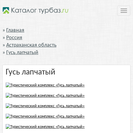
Нави
Главная
Россия
Астраханская область
Гусь лапчатый
Гусь лапчатый