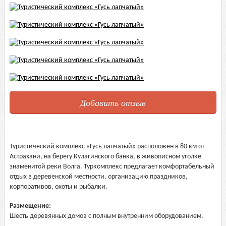
Добавить отзыв
Туристический комплекс «Гусь лапчатый» расположен в 80 км от
Астрахани, на берегу Кулагинского банка, в живописном уголке
знаменитой реки Волга. Туркомплекс предлагает комфортабельный
отдых в деревенской местности, организацию праздников,
корпоративов, охоты и рыбалки.
Размещение:
Шесть деревянных домов с полным внутренним оборудованием.