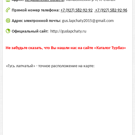
Прямой номер телефона:
+7 (927) 582-92-92
+7 (927) 582-92-96
Адрес электронной почты:
gus.lapchaty2015@gmail.com
Официальный сайт:
http://guslapchaty.ru
Не забудьте сказать, что Вы нашли нас на сайте «Каталог Турбаз»
«Гусь лапчатый» - точное расположение на карте: