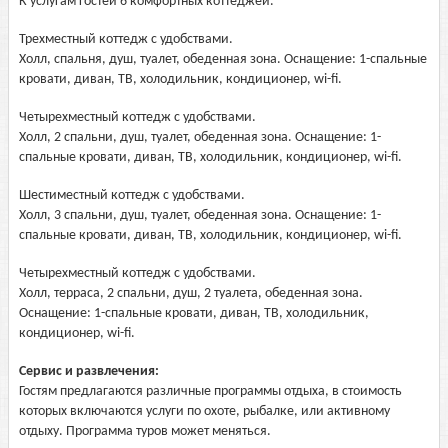
К услугам гостей 6 комфортных коттеджей.
Трехместный коттедж с удобствами.
Холл, спальня, душ, туалет, обеденная зона. Оснащение: 1-спальные
кровати, диван, ТВ, холодильник, кондиционер, wi-fi.
Четырехместный коттедж с удобствами.
Холл, 2 спальни, душ, туалет, обеденная зона. Оснащение: 1-
спальные кровати, диван, ТВ, холодильник, кондиционер, wi-fi.
Шестиместный коттедж с удобствами.
Холл, 3 спальни, душ, туалет, обеденная зона. Оснащение: 1-
спальные кровати, диван, ТВ, холодильник, кондиционер, wi-fi.
Четырехместный коттедж с удобствами.
Холл, терраса, 2 спальни, душ, 2 туалета, обеденная зона.
Оснащение: 1-спальные кровати, диван, ТВ, холодильник,
кондиционер, wi-fi.
Сервис и развлечения:
Гостям предлагаются различные программы отдыха, в стоимость
которых включаются услуги по охоте, рыбалке, или активному
отдыху. Программа туров может меняться.