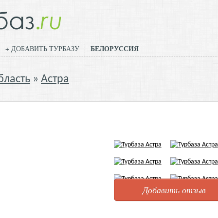
БЕЛОРУССИЯ
+ ДОБАВИТЬ ТУРБАЗУ
бласть
Астра
Добавить отзыв