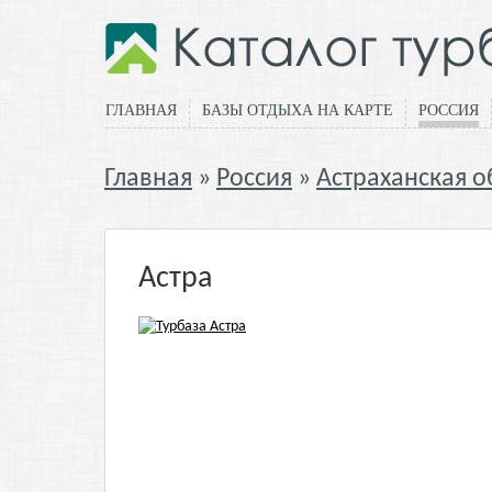
ГЛАВНАЯ
БАЗЫ ОТДЫХА НА КАРТЕ
РОССИЯ
Главная
Россия
Астраханская о
Астра