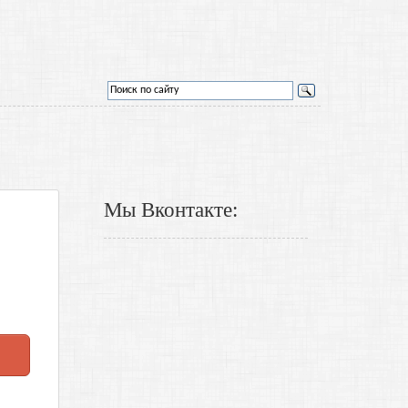
Мы Вконтакте: