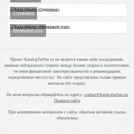
Студениха
Медвежий угол
Проект KatalogTurbaz.ru не является каким-либо посредником,
занимая нейтральную сторону между базами отдыха и посетителями,
не имея финансовой заинтересованности в рекомендациях
определённых мест/услуг. На сайте представлены только прямые
контакты баз отдыха.
По всем вопросам обращайтесь по адресу:
contact@katalogturbaz.ru
Правила сайта
При копировании материалов с сайта, обратная активная ссылка
обязательна