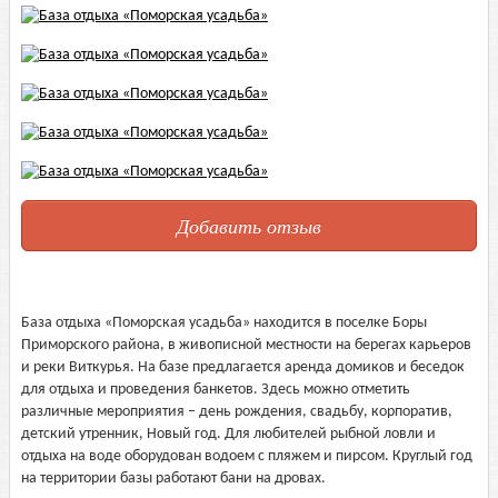
Добавить отзыв
База отдыха «Поморская усадьба» находится в поселке Боры
Приморского района, в живописной местности на берегах карьеров
и реки Виткурья. На базе предлагается аренда домиков и беседок
для отдыха и проведения банкетов. Здесь можно отметить
различные мероприятия – день рождения, свадьбу, корпоратив,
детский утренник, Новый год. Для любителей рыбной ловли и
отдыха на воде оборудован водоем с пляжем и пирсом. Круглый год
на территории базы работают бани на дровах.