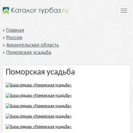
Нави
Главная
Россия
Архангельская область
Поморская усадьба
Поморская усадьба