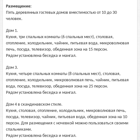
Размещение:
Пять деревянных гостевых домов вместимостью от 10 до 30
человек.
Дом 1.
Кухня, три спальных комнаты (6 спальных мест), столовая,
отопление, холодильник, чайник, питьевая вода, микроволновая
печь, посуда, телевизор, обеденная зона на 15 персон.
Рядом установлена беседка и мангал.
Дом 3.
Кухня, четыре спальных комнаты (8 спальных мест), столовая,
отопление, холодильник, микроволновая печь, чайник, питьевая
вода, посуда, телевизор, обеденная зона на 25 персон.
Рядом установлена беседка и мангал.
Дом 4 в скандинавском стиле.
Кухня, столовая, отопление, холодильник, микроволновая печь,
посуда, телевизор, чайник, питьевая вода, обеденная зона на 10
персон. Для размещения с ночевкой можно пользоваться своими
спальниками.
Рядом установлена беседка и мангал.