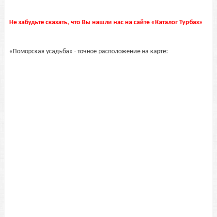
Не забудьте сказать, что Вы нашли нас на сайте «Каталог Турбаз»
«Поморская усадьба» - точное расположение на карте: