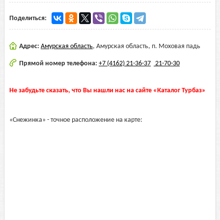
Поделиться:
Адрес:
Амурская область
,
Амурская область, п. Моховая падь
Прямой номер телефона:
+7 (4162) 21-36-37
21-70-30
Не забудьте сказать, что Вы нашли нас на сайте «Каталог Турбаз»
«Снежинка» - точное расположение на карте: