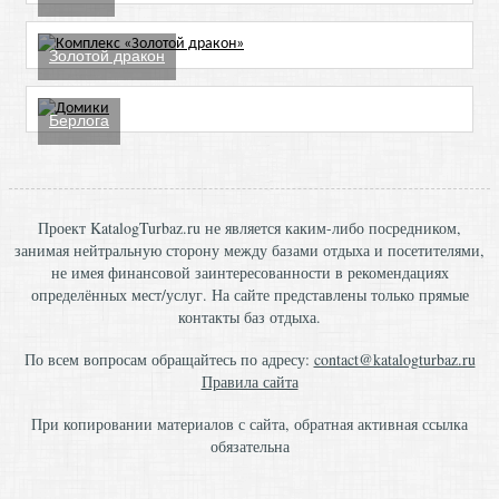
Золотой дракон
Берлога
Проект KatalogTurbaz.ru не является каким-либо посредником,
занимая нейтральную сторону между базами отдыха и посетителями,
не имея финансовой заинтересованности в рекомендациях
определённых мест/услуг. На сайте представлены только прямые
контакты баз отдыха.
По всем вопросам обращайтесь по адресу:
contact@katalogturbaz.ru
Правила сайта
При копировании материалов с сайта, обратная активная ссылка
обязательна