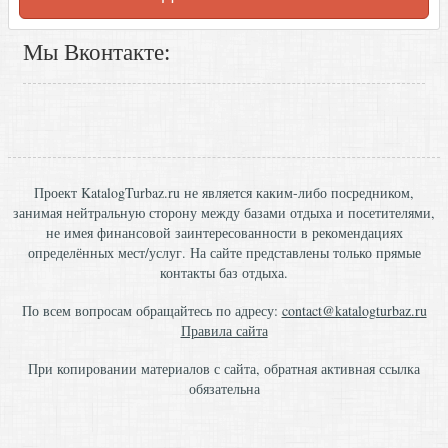
Мы Вконтакте:
Проект KatalogTurbaz.ru не является каким-либо посредником,
занимая нейтральную сторону между базами отдыха и посетителями,
не имея финансовой заинтересованности в рекомендациях
определённых мест/услуг. На сайте представлены только прямые
контакты баз отдыха.
По всем вопросам обращайтесь по адресу:
contact@katalogturbaz.ru
Правила сайта
При копировании материалов с сайта, обратная активная ссылка
обязательна