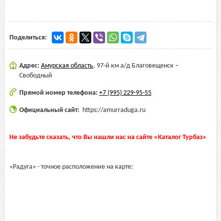
Поделиться:
Адрес:
Амурская область
,
97-й км а/д Благовещенск –
Свободный
Прямой номер телефона:
+7 (995) 229-95-55
Официальный сайт:
https://amurraduga.ru
Не забудьте сказать, что Вы нашли нас на сайте «Каталог Турбаз»
«Радуга» - точное расположение на карте: