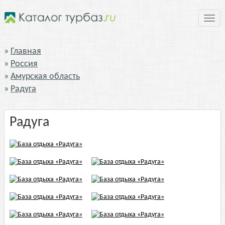
Нави
Главная
Россия
Амурская область
Радуга
Радуга