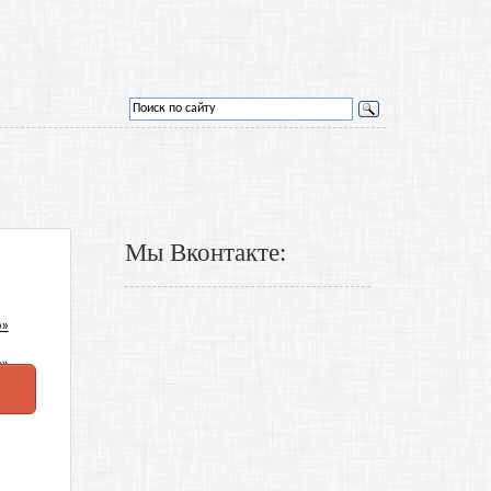
Мы Вконтакте: