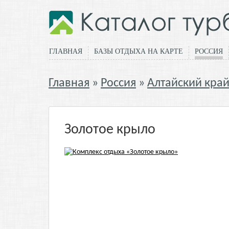
ГЛАВНАЯ
БАЗЫ ОТДЫХА НА КАРТЕ
РОССИЯ
Главная
Россия
Алтайский кра
Золотое крыло