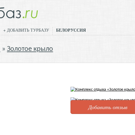
БЕЛОРУССИЯ
+ ДОБАВИТЬ ТУРБАЗУ
й
Золотое крыло
Добавить отзыв