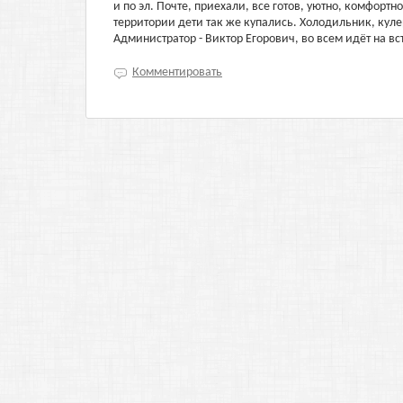
и по эл. Почте, приехали, все готов, уютно, комфортн
территории дети так же купались. Холодильник, куле
Администратор - Виктор Егорович, во всем идёт на вс
Комментировать