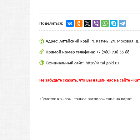
Поделиться:
Адрес:
Алтайский край
,
п. Катунь, ул. Моховая, д.
Прямой номер телефона:
+7 (960) 936-55-68
Официальный сайт:
http://altai-gold.ru
Не забудьте сказать, что Вы нашли нас на сайте «Ка
«Золотое крыло» - точное расположение на карте: