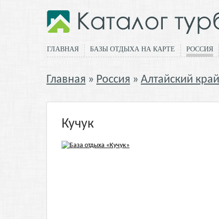
ГЛАВНАЯ
БАЗЫ ОТДЫХА НА КАРТЕ
РОССИЯ
Главная
Россия
Алтайский кра
Кучук