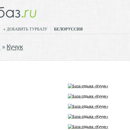
БЕЛОРУССИЯ
+ ДОБАВИТЬ ТУРБАЗУ
й
Кучук