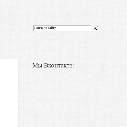
Мы Вконтакте: