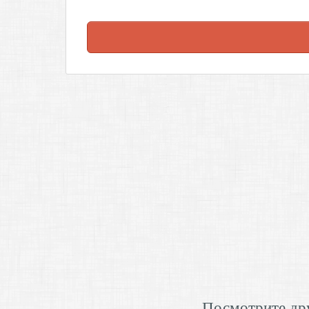
Посмотрите дру