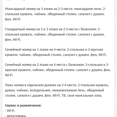
Мансардный номер на 3 этаже на 2-3 места: мансардное окно, 2-
спальная кровать, чайник, обеденный столик, санузел с душем,
фен, Wi-Fi.
Стандартный номер на 2 и 3 этаже на 2-3 места с балконом: 2-
спальная кровать, чайник, обеденный столик, санузел с душем,
фен, Wi-Fi.
Семейный номер на 1 этаже на 4 места: 2-спальная и 2-ярусная
кровати, чайник, обеденный столик, санузел с душем, фен, Wi-Fi.
Семейный номер на 2 этаже на 4 места с балконом: 2-спальная и 2-
ярусная кровати, чайник, обеденный столик, санузел с душем, фен,
Wi-Fi.
Люкс номер в отдельном домике на 2-4 места: 2-спальная кровать,
диван, чайник, холодильник, микроволновая печь, обеденный
столик, санузел с душем, фен, Wi-Fi, ТВ, своя мангальная зона.
Сервис и развлечения:
- Wi-Fi,
- автостоянка,