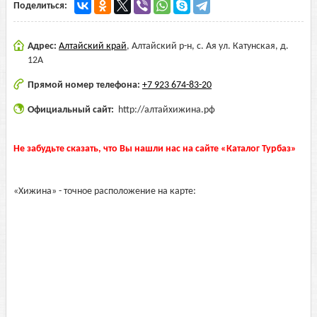
Поделиться:
Адрес:
Алтайский край
,
Алтайский р-н, с. Ая ул. Катунская, д.
12А
Прямой номер телефона:
+7 923 674-83-20
Официальный сайт:
http://алтайхижина.рф
Не забудьте сказать, что Вы нашли нас на сайте «Каталог Турбаз»
«Хижина» - точное расположение на карте: