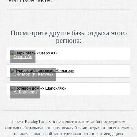
Посмотрите другие базы отдыха этого
региона:
Озеро Ая
Силагор (п. Катунь)
У Шапокляк
Проект KatalogTurbaz.ru не является каким-либо посредником,
занимая нейтральную сторону между базами отдыха и посетителями,
не имея финансовой заинтересованности в рекомендациях